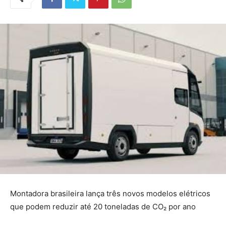
Montadora brasileira lança três novos modelos elétricos
que podem reduzir até 20 toneladas de CO₂ por ano