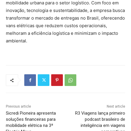
mobilidade urbana para o setor logístico. Com foco em
inovação, tecnologia e sustentabilidade, a empresa busca
transformar o mercado de entregas no Brasil, oferecendo
vans elétricas que reduzem custos operacionais,
melhoram a eficiência logística e minimizam o impacto
ambiental.
Previous article
Next article
Sicredi Pioneira apresenta
R3 Viagens lança primeiro
soluções financeiras para
podcast brasileiro de
mobilidade elétrica na 3ª
inteligência em viagens