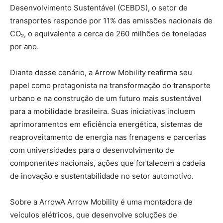
Desenvolvimento Sustentável (CEBDS), o setor de
transportes responde por 11% das emissões nacionais de
CO₂, o equivalente a cerca de 260 milhões de toneladas
por ano.
Diante desse cenário, a Arrow Mobility reafirma seu
papel como protagonista na transformação do transporte
urbano e na construção de um futuro mais sustentável
para a mobilidade brasileira. Suas iniciativas incluem
aprimoramentos em eficiência energética, sistemas de
reaproveitamento de energia nas frenagens e parcerias
com universidades para o desenvolvimento de
componentes nacionais, ações que fortalecem a cadeia
de inovação e sustentabilidade no setor automotivo.
Sobre a ArrowA Arrow Mobility é uma montadora de
veículos elétricos, que desenvolve soluções de