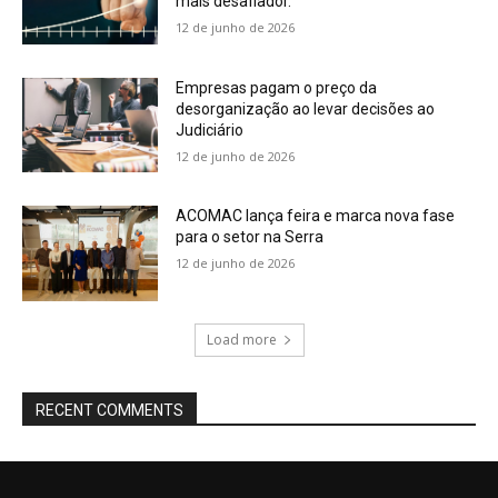
mais desafiador.
12 de junho de 2026
Empresas pagam o preço da
desorganização ao levar decisões ao
Judiciário
12 de junho de 2026
ACOMAC lança feira e marca nova fase
para o setor na Serra
12 de junho de 2026
Load more
RECENT COMMENTS