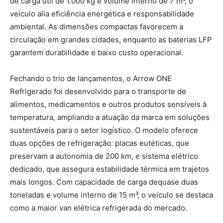
de carga útil de 1.000 kg e volume interno de 7 m³, o
veículo alia eficiência energética e responsabilidade
ambiental. As dimensões compactas favorecem a
circulação em grandes cidades, enquanto as baterias LFP
garantem durabilidade e baixo custo operacional.
Fechando o trio de lançamentos, o Arrow ONE
Refrigerado foi desenvolvido para o transporte de
alimentos, medicamentos e outros produtos sensíveis à
temperatura, ampliando a atuação da marca em soluções
sustentáveis para o setor logístico. O modelo oferece
duas opções de refrigeração: placas eutéticas, que
preservam a autonomia de 200 km, e sistema elétrico
dedicado, que assegura estabilidade térmica em trajetos
mais longos. Com capacidade de carga dequase duas
toneladas e volume interno de 15 m³, o veículo se destaca
como a maior van elétrica refrigerada do mercado.