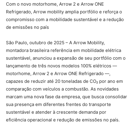
Com o novo motorhome, Arrow 2 e Arrow ONE
Refrigerado, Arrow mobility amplia portfólio e reforça o
compromisso com a mobilidade sustentável e a redução
de emissões no país
São Paulo, outubro de 2025 – A Arrow Mobility,
montadora brasileira referência em mobilidade elétrica
sustentável, anunciou a expansão de seu portfólio com o
lançamento de três novos modelos 100% elétricos —
motorhome, Arrow 2 e Arrow ONE Refrigerado —,
capazes de reduzir até 20 toneladas de CO₂ por ano em
comparação com veículos a combustão. As novidades
marcam uma nova fase da empresa, que busca consolidar
sua presença em diferentes frentes do transporte
sustentável e atender à crescente demanda por
eficiência operacional e redução de emissões no país.