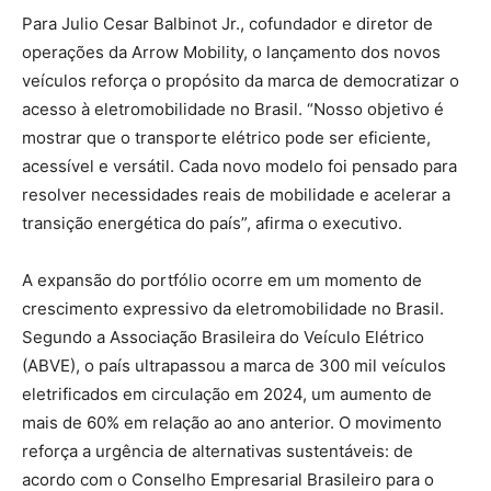
Para Julio Cesar Balbinot Jr., cofundador e diretor de
operações da Arrow Mobility, o lançamento dos novos
veículos reforça o propósito da marca de democratizar o
acesso à eletromobilidade no Brasil. “Nosso objetivo é
mostrar que o transporte elétrico pode ser eficiente,
acessível e versátil. Cada novo modelo foi pensado para
resolver necessidades reais de mobilidade e acelerar a
transição energética do país”, afirma o executivo.
A expansão do portfólio ocorre em um momento de
crescimento expressivo da eletromobilidade no Brasil.
Segundo a Associação Brasileira do Veículo Elétrico
(ABVE), o país ultrapassou a marca de 300 mil veículos
eletrificados em circulação em 2024, um aumento de
mais de 60% em relação ao ano anterior. O movimento
reforça a urgência de alternativas sustentáveis: de
acordo com o Conselho Empresarial Brasileiro para o