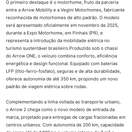
O primeiro destaque é o motorhome, fruto da parceria
entre a Arrow Mobility e a Vegini Motorhomes, fabricante
reconhecida de motorhomes de alto padrão. O modelo
será apresentado oficialmente em novembro de 2025,
durante a Expo Motorhome, em Pinhais (PR), e
representa a introdução da mobilidade elétrica no
turismo sustentável brasileiro.Produzido sob o chassi
do Arrow ONE, o veículo combina conforto, eficiência
energética e design funcional. Equipado com baterias
LFP (lítio-ferro-fosfato), seguras e de alta durabilidade,
oferece autonomia de até 350 km, propondo um novo
padrão de viagem elétrica sobre rodas.
Complementando a linha voltada ao transporte urbano,
o Arrow 2 chega como o novo modelo de entrada da
marca, projetado para entregas de cargas fracionadas em
centros urbanos. Com autonomia de 200 km, capacidade