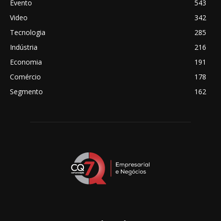
Evento
543
Video
342
Tecnologia
285
Indústria
216
Economia
191
Comércio
178
Segmento
162