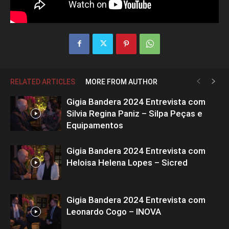
RELATED ARTICLES
MORE FROM AUTHOR
Gigia Bandera 2024 Entrevista com
Silvia Regina Paniz – Silpa Peças e
Equipamentos
Gigia Bandera 2024 Entrevista com
Heloisa Helena Lopes – Sicred
Gigia Bandera 2024 Entrevista com
Leonardo Cogo – INOVA