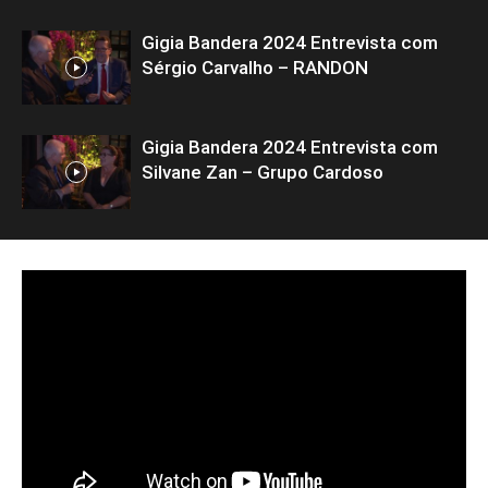
Gigia Bandera 2024 Entrevista com
Sérgio Carvalho – RANDON
Gigia Bandera 2024 Entrevista com
Silvane Zan – Grupo Cardoso