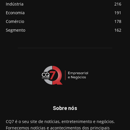
Indústria
216
Economia
191
Comércio
178
Segmento
162
Sobre nós
CQ7 é o seu site de notícias, entretenimento e negócios.
Fornecemos notícias e acontecimentos dos principais