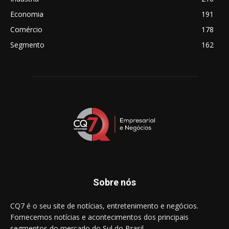
Economia
191
Comércio
178
Segmento
162
Sobre nós
CQ7 é o seu site de notícias, entretenimento e negócios.
Fornecemos notícias e acontecimentos dos principais
segmentos do mercado do Sul do Brasil.