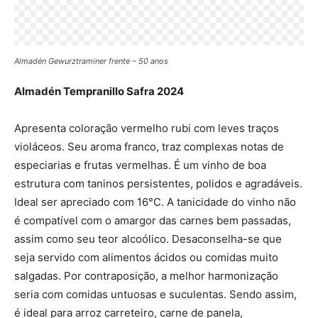
Almadén Gewurztraminer frente – 50 anos
Almadén Tempranillo Safra 2024
Apresenta coloração vermelho rubi com leves traços
violáceos. Seu aroma franco, traz complexas notas de
especiarias e frutas vermelhas. É um vinho de boa
estrutura com taninos persistentes, polidos e agradáveis.
Ideal ser apreciado com 16°C. A tanicidade do vinho não
é compatível com o amargor das carnes bem passadas,
assim como seu teor alcoólico. Desaconselha-se que
seja servido com alimentos ácidos ou comidas muito
salgadas. Por contraposição, a melhor harmonização
seria com comidas untuosas e suculentas. Sendo assim,
é ideal para arroz carreteiro, carne de panela,