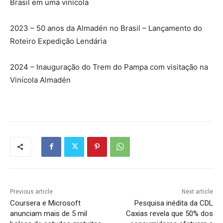
Brasil em uma vinícola
2023 – 50 anos da Almadén no Brasil – Lançamento do
Roteiro Expedição Lendária
2024 – Inauguração do Trem do Pampa com visitação na
Vinícola Almadén
Previous article
Next article
Coursera e Microsoft
Pesquisa inédita da CDL
anunciam mais de 5 mil
Caxias revela que 50% dos