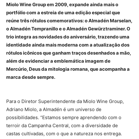
Miolo Wine Group em 2009, expande ainda mais o
portfólio com a estreia de uma edição especial que
reúne três rótulos comemorativos: o Almadén Marselan,
o Almadén Tempranillo e o Almadén Gewürztraminer. O
trio integra as novidades do aniversário, trazendo uma
identidade ainda mais moderna com a atualização dos
rótulos icônicos que ganham traços desenhados a mão,
além de evidenciar a emblemática imagem de
Mercúrio, Deus da mitologia romana, que acompanha a
marca desde sempre.
Para o Diretor Superintendente da Miolo Wine Group,
Adriano Miolo, a Almadén é um universo de
possibilidades. “Estamos sempre aprendendo com o
terroir da Campanha Central, com a diversidade de
castas cultivadas, com o que a natureza nos entrega.