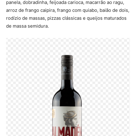
panela, dobradinha, feijoada carioca, macarrão ao ragu,
arroz de frango caipira, frango com quiabo, baião de dois,
rodízio de massas, pizzas clássicas e queijos maturados
de massa semidura.