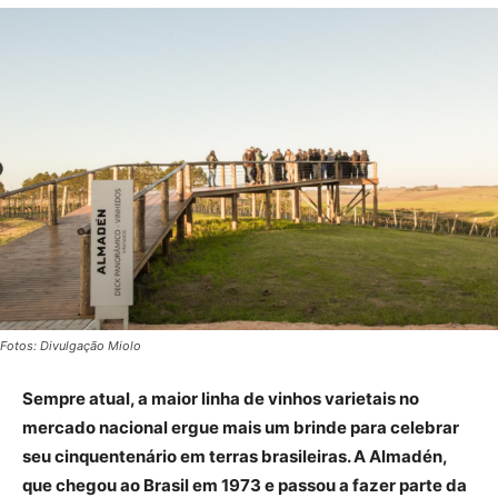
Fotos: Divulgação Miolo
Sempre atual, a maior linha de vinhos varietais no
mercado nacional ergue mais um brinde para celebrar
seu cinquentenário em terras brasileiras. A Almadén,
que chegou ao Brasil em 1973 e passou a fazer parte da