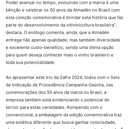
Poder avançar no tempo, evoluindo com a marca é uma
bênção e celebrar os 50 anos da Almadén no Brasil com
esta coleção comemorativa é brindar esta história que faz
parte do desenvolvimento da vitivinicultura brasileira”,
destaca. O enólogo comenta, ainda, que a Almadén
entrega não apenas qualidade, mas também diversidade
e excelente custo-benefício, sendo uma ótima opção
para quem deseja conhecer mais o vinho brasileiro e
toda sua potencialidade.
Ao apresentar este trio da Safra 2024, todos com o Selo
de Indicação de Procedência Campanha Gaúcha, nas
comemorações dos 50 anos da marca no Brasil, a
empresa também está evidenciando o potencial do
terroir para estas variedades. Rompendo com o
convencional, a embalagem da edição comemorativa traz
uma estética diferente que busca ganhar notoriedade,