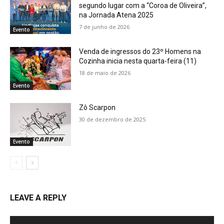
segundo lugar com a “Coroa de Oliveira”,
na Jornada Atena 2025
7 de junho de 2026
Evento
Venda de ingressos do 23º Homens na
Cozinha inicia nesta quarta-feira (11)
18 de maio de 2026
Evento
Zô Scarpon
30 de dezembro de 2025
Evento
LEAVE A REPLY