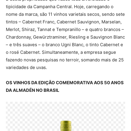
tipicidade da Campanha Central. Hoje, carregando o
nome da marca, são 11 vinhos varietais secos, sendo sete
tintos – Cabernet Franc, Cabernet Sauvignon, Marselan,
Merlot, Shiraz, Tannat e Tempranillo – e quatro brancos –
Chardonnay, Gewürztraminer, Riesling e Sauvignon Blanc
– e três suaves – o branco Ugni Blanc, o tinto Cabernet e
o rosé Cabernet. Simultaneamente, a empresa segue
fazendo novas pesquisas no terroir, somando mais de 25
variedades de uvas.
OS VINHOS DA EDIÇÃO COMEMORATIVA AOS 50 ANOS
DA ALMADÉN NO BRASIL