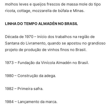
molhos leves e queijos frescos de massa mole do tipo
ricota, cottage, mozzarella de búfala e Minas.
LINHA DO TEMPO ALMADÉN NO BRASIL
Década de 1970 – Início dos trabalhos na região de
Santana do Livramento, quando se apostou no grandioso
projeto de produção de vinhos finos no Brasil.
1973 – Fundação da Vinícola Almadén no Brasil.
1980 – Construção da adega.
1982 – Primeira safra.
1984 – Lançamento da marca.