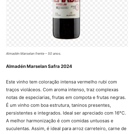
Almadén Marselan frente – 50 anos.
Almadén Marselan Safra 2024
Este vinho tem coloração intensa vermelho rubi com
traços violáceos. Com aroma intenso, traz complexas
notas de especiarias, frutas em compota e frutas negras.
É um vinho com boa estrutura, taninos presentes,
persistentes e integrados. Ideal ser apreciado com 16°C.
A melhor harmonização é com comidas untuosas e
suculentas. Assim, é ideal para arroz carreteiro, carne de