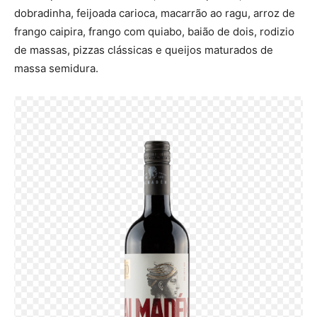
dobradinha, feijoada carioca, macarrão ao ragu, arroz de
frango caipira, frango com quiabo, baião de dois, rodizio
de massas, pizzas clássicas e queijos maturados de
massa semidura.