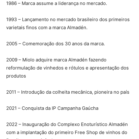
1986 – Marca assume a liderança no mercado.
1993 – Lançamento no mercado brasileiro dos primeiros
varietais finos com a marca Almadén.
2005 – Comemoração dos 30 anos da marca.
2009 – Miolo adquire marca Almadén fazendo
reformulação de vinhedos e rótulos e apresentação dos
produtos
2011 – Introdução da colheita mecânica, pioneira no país
2021 – Conquista da IP Campanha Gaúcha
2022 – Inauguração do Complexo Enoturístico Almadén
com a implantação do primeiro Free Shop de vinhos do