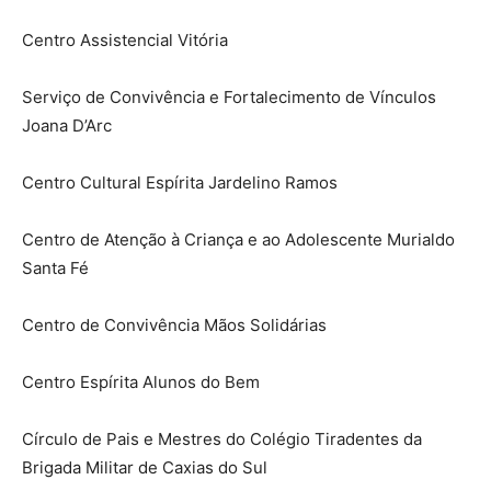
Centro Assistencial Vitória
Serviço de Convivência e Fortalecimento de Vínculos
Joana D’Arc
Centro Cultural Espírita Jardelino Ramos
Centro de Atenção à Criança e ao Adolescente Murialdo
Santa Fé
Centro de Convivência Mãos Solidárias
Centro Espírita Alunos do Bem
Círculo de Pais e Mestres do Colégio Tiradentes da
Brigada Militar de Caxias do Sul