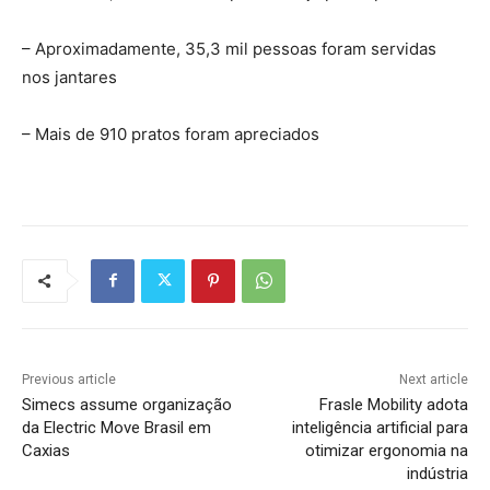
– Aproximadamente, 35,3 mil pessoas foram servidas
nos jantares
– Mais de 910 pratos foram apreciados
Previous article
Next article
Simecs assume organização
Frasle Mobility adota
da Electric Move Brasil em
inteligência artificial para
Caxias
otimizar ergonomia na
indústria