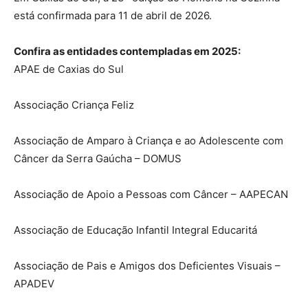
está confirmada para 11 de abril de 2026.
Confira as entidades contempladas em 2025:
APAE de Caxias do Sul
Associação Criança Feliz
Associação de Amparo à Criança e ao Adolescente com
Câncer da Serra Gaúcha – DOMUS
Associação de Apoio a Pessoas com Câncer – AAPECAN
Associação de Educação Infantil Integral Educaritá
Associação de Pais e Amigos dos Deficientes Visuais –
APADEV