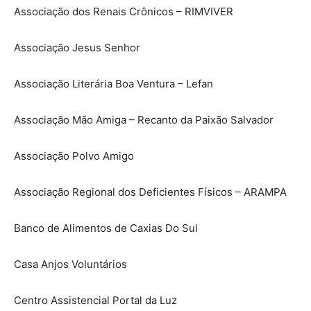
Associação dos Renais Crônicos – RIMVIVER
Associação Jesus Senhor
Associação Literária Boa Ventura – Lefan
Associação Mão Amiga – Recanto da Paixão Salvador
Associação Polvo Amigo
Associação Regional dos Deficientes Físicos – ARAMPA
Banco de Alimentos de Caxias Do Sul
Casa Anjos Voluntários
Centro Assistencial Portal da Luz