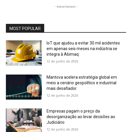
- Advertisment -
MOST POPULAR
IoT que ajudou a evitar 30 mil acidentes
em apenas seis meses na indústria se
integra à Abimaq
12 de junho de 2026
Mantova acelera estratégia global em
meio a cenário geopolítico e industrial
mais desafiador.
12 de junho de 2026
Empresas pagam o preço da
desorganização ao levar decisões ao
Judiciário
12 de junho de 2026