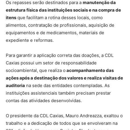
Os repasses serão destinados para a
manutenção da
estrutura física das instituições sociais e na compra de
itens
que facilitam a rotina desses locais, como
alimentos, contratação de profissionais, aquisição de
equipamentos e de medicamentos, materiais de
expediente e reformas.
Para garantir a aplicação correta das doações, a CDL
Caxias possui um setor de responsabilidade
socioambiental, que realiza o
acompanhamento das
ações após a destinação dos valores e realiza visitas de
auditoria
na sede das entidades contempladas. As
instituições assistenciais também precisam prestar
contas das atividades desenvolvidas.
O presidente da CDL Caxias, Mauro Andreazza, exaltou o
trabalho e a dedicação de todos que se envolveram na