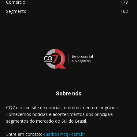
Comércio
178
Segmento
162
Sobre nós
CQ7 é o seu site de notícias, entretenimento e negócios.
Fornecemos notícias e acontecimentos dos principais
segmentos do mercado do Sul do Brasil.
Entre em contato:
quadros@cq7.com.br