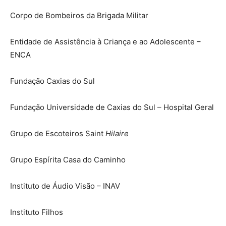
Corpo de Bombeiros da Brigada Militar
Entidade de Assistência à Criança e ao Adolescente –
ENCA
Fundação Caxias do Sul
Fundação Universidade de Caxias do Sul – Hospital Geral
Grupo de Escoteiros Saint
Hilaire
Grupo Espírita Casa do Caminho
Instituto de Áudio Visão – INAV
Instituto Filhos