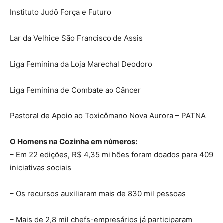
Instituto Judô Força e Futuro
Lar da Velhice São Francisco de Assis
Liga Feminina da Loja Marechal Deodoro
Liga Feminina de Combate ao Câncer
Pastoral de Apoio ao Toxicômano Nova Aurora – PATNA
O Homens na Cozinha em números:
– Em 22 edições, R$ 4,35 milhões foram doados para 409
iniciativas sociais
– Os recursos auxiliaram mais de 830 mil pessoas
– Mais de 2,8 mil chefs-empresários já participaram