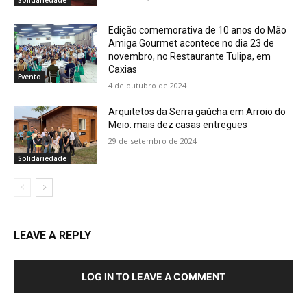
Solidariedade
Edição comemorativa de 10 anos do Mão
Amiga Gourmet acontece no dia 23 de
novembro, no Restaurante Tulipa, em
Caxias
Evento
4 de outubro de 2024
Arquitetos da Serra gaúcha em Arroio do
Meio: mais dez casas entregues
29 de setembro de 2024
Solidariedade
LEAVE A REPLY
LOG IN TO LEAVE A COMMENT