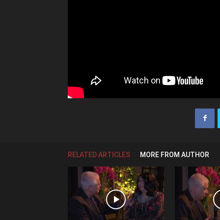
RELATED ARTICLES
MORE FROM AUTHOR