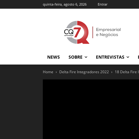
quinta-feira, agosto 6, 2026
Entrar
NEWS
SOBRE
ENTREVISTAS
Home
Delta Fire Integradores 2022
18 Delta Fire