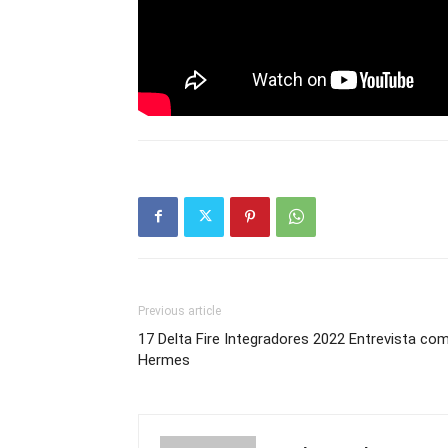
Previous article
17 Delta Fire Integradores 2022 Entrevista co
Hermes