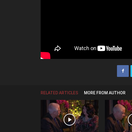
RELATED ARTICLES
MORE FROM AUTHOR