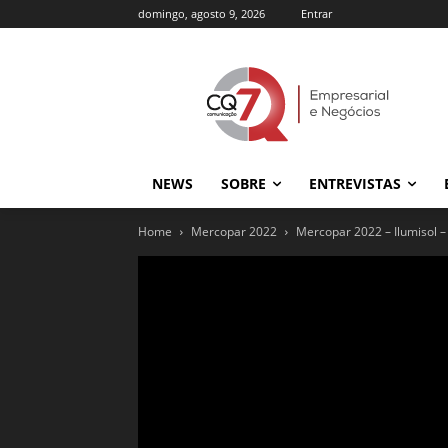
domingo, agosto 9, 2026
Entrar
NEWS
SOBRE
ENTREVISTAS
Home
Mercopar 2022
Mercopar 2022 – Ilumisol –