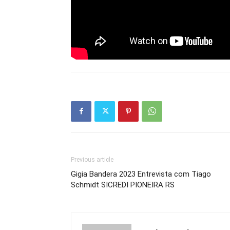
Previous article
Gigia Bandera 2023 Entrevista com Tiago
Schmidt SICREDI PIONEIRA RS