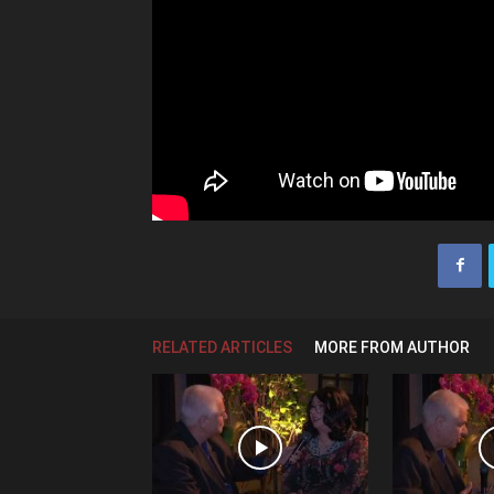
RELATED ARTICLES
MORE FROM AUTHOR