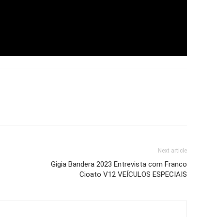
Next article
Gigia Bandera 2023 Entrevista com Franco
Cioato V12 VEÍCULOS ESPECIAIS