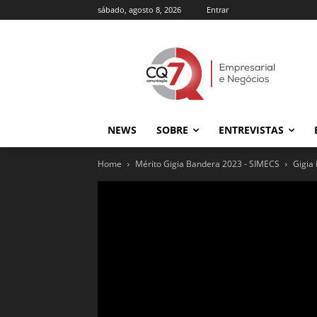
sábado, agosto 8, 2026
Entrar
NEWS
SOBRE
ENTREVISTAS
Home
Mérito Gigia Bandera 2023 - SIMECS
Gigia