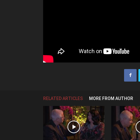
RELATED ARTICLES
MORE FROM AUTHOR