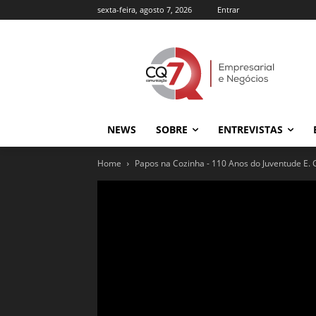
sexta-feira, agosto 7, 2026
Entrar
NEWS
SOBRE
ENTREVISTAS
Home
Papos na Cozinha - 110 Anos do Juventude E. 