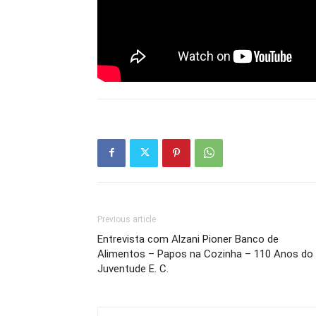
Previous article
Entrevista com Alzani Pioner Banco de
Alimentos – Papos na Cozinha – 110 Anos do
Juventude E. C.