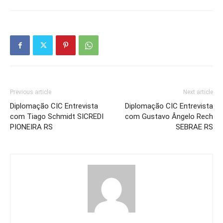
Previous article
Next article
Diplomação CIC Entrevista
Diplomação CIC Entrevista
com Tiago Schmidt SICREDI
com Gustavo Ângelo Rech
PIONEIRA RS
SEBRAE RS