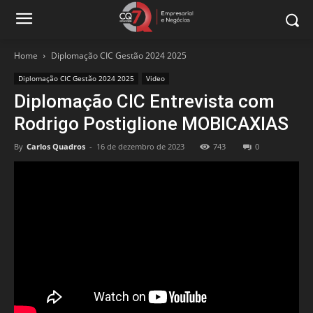
Home
Diplomação CIC Gestão 2024 2025
Diplomação CIC Gestão 2024 2025
Video
Diplomação CIC Entrevista com
Rodrigo Postiglione MOBICAXIAS
By
Carlos Quadros
-
16 de dezembro de 2023
743
0