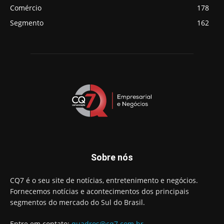
Comércio
178
Segmento
162
Sobre nós
CQ7 é o seu site de notícias, entretenimento e negócios.
Fornecemos notícias e acontecimentos dos principais
segmentos do mercado do Sul do Brasil.
Entre em contato:
quadros@cq7.com.br