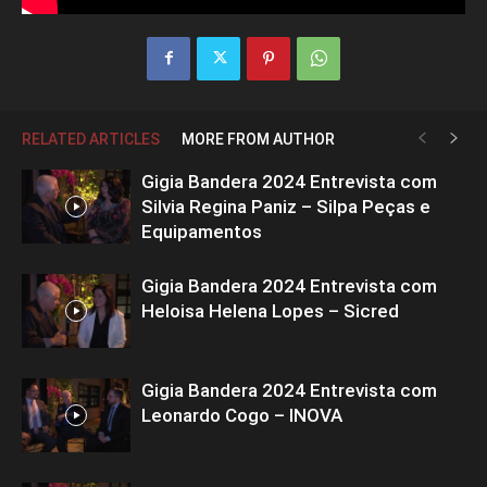
RELATED ARTICLES
MORE FROM AUTHOR
Gigia Bandera 2024 Entrevista com
Silvia Regina Paniz – Silpa Peças e
Equipamentos
Gigia Bandera 2024 Entrevista com
Heloisa Helena Lopes – Sicred
Gigia Bandera 2024 Entrevista com
Leonardo Cogo – INOVA