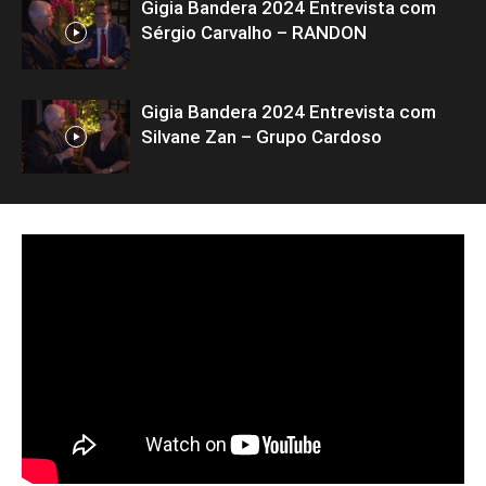
Gigia Bandera 2024 Entrevista com
Sérgio Carvalho – RANDON
Gigia Bandera 2024 Entrevista com
Silvane Zan – Grupo Cardoso