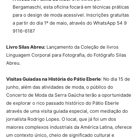
Bergamaschi, esta oficina focará em técnicas práticas
para o design de moda acessível. Inscrições gratuitas
a partir do dia 1º de maio, através do WhatsApp 54 9
9116-6187
Livro Silas Abreu:
Lançamento da Coleção de livros
Linguagem Corporal para Fotografia, do Fotógrafo Silas
Abreu.
Visitas Guiadas na História do Pátio Eberle
: No dia 15 de
junho, além das atividades de moda, o público do
Concerto de Moda da Serra Gaúcha terão a oportunidade
de explorar o rico passado histórico do Pátio Eberle
através de uma visita guiada especial, com mediação do
jornalista Rodrigo Lopes. O local, que já foi um dos
maiores complexos industriais da América Latina, oferece
um contexto único, cheio de significado cultural e