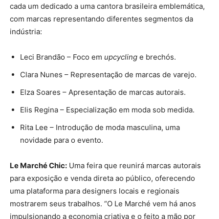
cada um dedicado a uma cantora brasileira emblemática,
com marcas representando diferentes segmentos da
indústria:
Leci Brandão – Foco em
upcycling
e brechós.
Clara Nunes – Representação de marcas de varejo.
Elza Soares – Apresentação de marcas autorais.
Elis Regina – Especialização em moda sob medida.
Rita Lee – Introdução de moda masculina, uma
novidade para o evento.
Le Marché Chic:
Uma feira que reunirá marcas autorais
para exposição e venda direta ao público, oferecendo
uma plataforma para designers locais e regionais
mostrarem seus trabalhos. “O Le Marché vem há anos
impulsionando a economia criativa e o feito a mão por