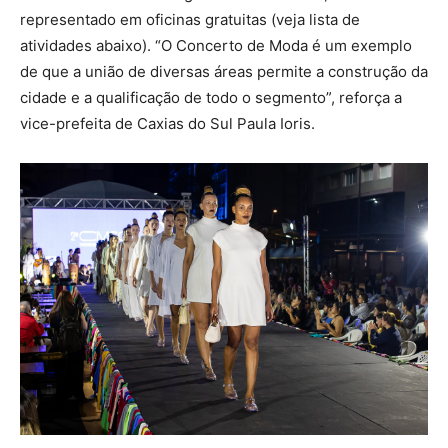
representado em oficinas gratuitas (veja lista de
atividades abaixo). “O Concerto de Moda é um exemplo
de que a união de diversas áreas permite a construção da
cidade e a qualificação de todo o segmento”, reforça a
vice-prefeita de Caxias do Sul Paula Ioris.