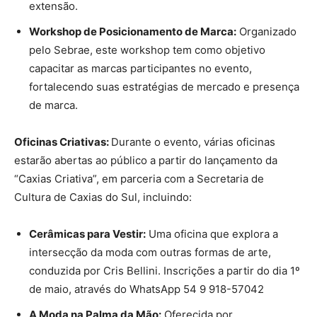
extensão.
Workshop de Posicionamento de Marca:
Organizado
pelo Sebrae, este workshop tem como objetivo
capacitar as marcas participantes no evento,
fortalecendo suas estratégias de mercado e presença
de marca.
Oficinas Criativas:
Durante o evento, várias oficinas
estarão abertas ao público a partir do lançamento da
“Caxias Criativa”, em parceria com a Secretaria de
Cultura de Caxias do Sul, incluindo:
Cerâmicas para Vestir:
Uma oficina que explora a
intersecção da moda com outras formas de arte,
conduzida por Cris Bellini. Inscrições a partir do dia 1º
de maio, através do WhatsApp 54 9 918-57042
A Moda na Palma da Mão:
Oferecida por