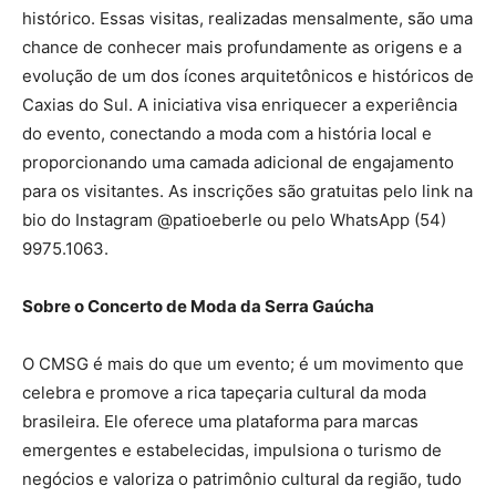
histórico. Essas visitas, realizadas mensalmente, são uma
chance de conhecer mais profundamente as origens e a
evolução de um dos ícones arquitetônicos e históricos de
Caxias do Sul. A iniciativa visa enriquecer a experiência
do evento, conectando a moda com a história local e
proporcionando uma camada adicional de engajamento
para os visitantes. As inscrições são gratuitas pelo link na
bio do Instagram @patioeberle ou pelo WhatsApp (54)
9975.1063.
Sobre o Concerto de Moda da Serra Gaúcha
O CMSG é mais do que um evento; é um movimento que
celebra e promove a rica tapeçaria cultural da moda
brasileira. Ele oferece uma plataforma para marcas
emergentes e estabelecidas, impulsiona o turismo de
negócios e valoriza o patrimônio cultural da região, tudo