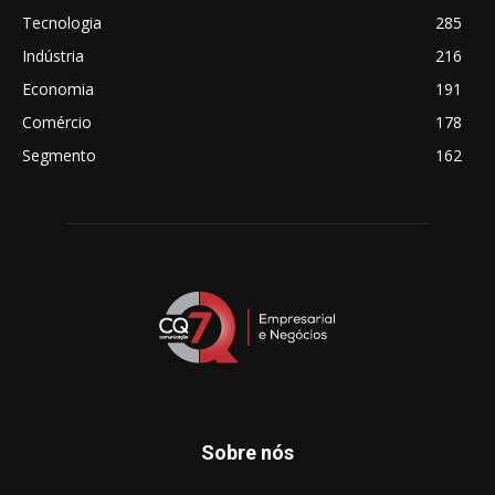
Tecnologia
285
Indústria
216
Economia
191
Comércio
178
Segmento
162
Sobre nós