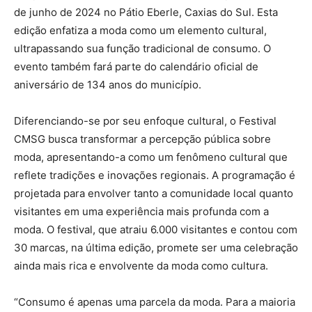
de junho de 2024 no Pátio Eberle, Caxias do Sul. Esta
edição enfatiza a moda como um elemento cultural,
ultrapassando sua função tradicional de consumo. O
evento também fará parte do calendário oficial de
aniversário de 134 anos do município.
Diferenciando-se por seu enfoque cultural, o Festival
CMSG busca transformar a percepção pública sobre
moda, apresentando-a como um fenômeno cultural que
reflete tradições e inovações regionais. A programação é
projetada para envolver tanto a comunidade local quanto
visitantes em uma experiência mais profunda com a
moda. O festival, que atraiu 6.000 visitantes e contou com
30 marcas, na última edição, promete ser uma celebração
ainda mais rica e envolvente da moda como cultura.
“Consumo é apenas uma parcela da moda. Para a maioria