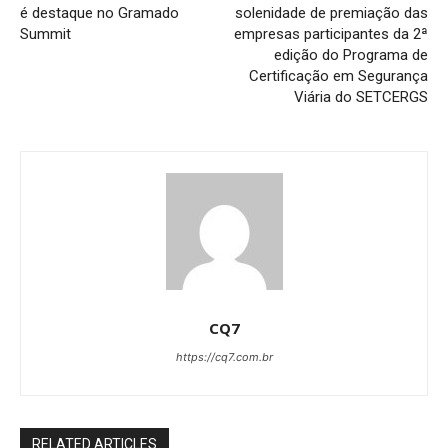
é destaque no Gramado
solenidade de premiação das
Summit
empresas participantes da 2ª
edição do Programa de
Certificação em Segurança
Viária do SETCERGS
CQ7
https://cq7.com.br
RELATED ARTICLES