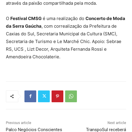
através da paixão compartilhada pela moda.
O
Festival CMSG
é uma realização do
Concerto de Moda
da Serra Gaúcha
, com correalização da Prefeitura de
Caxias do Sul, Secretaria Municipal da Cultura (SMC),
Secretaria de Turismo e Le Marché Chic. Apoio: Sebrae
RS, UCS , Lizt Decor, Arquiteta Fernanda Rossi e
Amendoeira Chocolaterie.
Previous article
Next article
Palco Negócios Conscientes
TranspoSul receberá