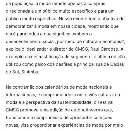
da população, a moda remete apenas a compras
direcionada a um público muito específico e para um
público muito específico. Nosso evento tem o objetivo de
democratizar à moda em nossa cidade, mostrando que
ela é para todos e que significa também o
desenvolvimento social, por meio de cultura e economia”,
explica o idealizador e diretor do CMSG, Raul Cardoso. A
exemplo da desmistificação do segmento, a última edição
utilizou como palco dos desfiles a principal rua de Caxias
do Sul, Sinimbu.
Na contramão dos calendários de moda nacionais e
internacionais, e comprometidos com o viés cultural da
moda e a perspectiva da sustentabilidade, o Festival
CMSG promove uma edição de outono/inverno que,
transcende o compromisso de apresentar coleções
novas, visa proporcionar experiências de moda por meio