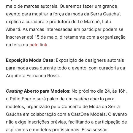
meio de marcas autorais. Queremos fazer um grande
evento para mostrar a força da moda da Serra Gaúcha”,
explica a curadora e produtora do Le Marché, Lulu
Alberti. As marcas interessadas em participar podem se
inscrever até 15 de maio, diretamente com a organização
da feira ou
pelo link
.
Exposição Moda Casa:
Exposição de designers autorais
para moda casa durante todo o evento, com curadoria da
Arquiteta Fernanda Rossi.
Casting
Aberto para Modelos:
No próximo dia 24, às 16h,
o Pátio Eberle será palco de um
casting
aberto para
modelos, organizado pelo Concerto de Moda da Serra
Gaúcha em colaboração com a CastOne Models. O evento
não exige inscrições prévias, facilitando a participação de
aspirantes e modelos profissionais. Essa sessão