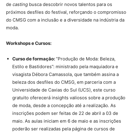
de
casting
busca descobrir novos talentos para os
próximos desfiles do festival, reforçando o compromisso
do CMSG com a inclusão e a diversidade na indústria da
moda.
Workshops e Cursos:
Curso de formação:
“Produção de Moda: Beleza,
Estilo e Bastidores”: ministrado pela maquiadora e
visagista Débora Camassola, que também assina a
beleza dos desfiles do CMSG, em parceria com a
Universidade de Caxias do Sul (UCS), este curso
gratuito oferecerá insights valiosos sobre a produção
de moda, desde a concepção até a realização. As
inscrições podem ser feitas de 22 de abril a 03 de
maio. As aulas iniciam em 6 de maio e as inscrições
poderão ser realizadas pela página de cursos de