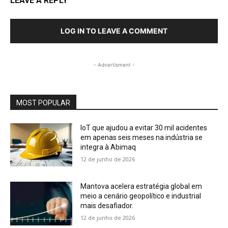
LEAVE A REPLY
LOG IN TO LEAVE A COMMENT
- Advertisment -
MOST POPULAR
IoT que ajudou a evitar 30 mil acidentes
em apenas seis meses na indústria se
integra à Abimaq
12 de junho de 2026
Mantova acelera estratégia global em
meio a cenário geopolítico e industrial
mais desafiador.
12 de junho de 2026