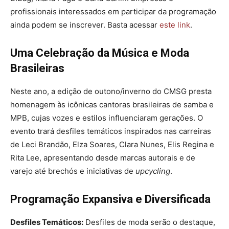
profissionais interessados em participar da programação
ainda podem se inscrever. Basta acessar
este link
.
Uma Celebração da Música e Moda
Brasileiras
Neste ano, a edição de outono/inverno do CMSG presta
homenagem às icônicas cantoras brasileiras de samba e
MPB, cujas vozes e estilos influenciaram gerações. O
evento trará desfiles temáticos inspirados nas carreiras
de Leci Brandão, Elza Soares, Clara Nunes, Elis Regina e
Rita Lee, apresentando desde marcas autorais e de
varejo até brechós e iniciativas de
upcycling
.
Programação Expansiva e Diversificada
Desfiles Temáticos:
Desfiles de moda serão o destaque,