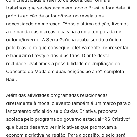
trabalhos que se destacam em todo o Brasil e fora dele. A
própria edição de outono/inverno revela uma
necessidade do mercado. “Após a última edição, tivemos
a demanda das marcas locais para uma temporada de
outono/inverno. A Serra Gaúcha acaba sendo o único
polo brasileiro que consegue, efetivamente, representar
e traduzir o lifestyle dos dias frios. Diante desta
realidade, avaliamos a possibilidade de ampliação do
Concerto de Moda em duas edições ao ano”, completa
Raul.
Além das atividades programadas relacionadas
diretamente à moda, o evento também é um marco para o
lançamento oficial do selo Caxias Criativa, proposta
apoiada pelo programa do governo estadual “RS Criativo”
que busca desenvolver iniciativas que promovam a
economia criativa na região. Para a ocasião, o selo será