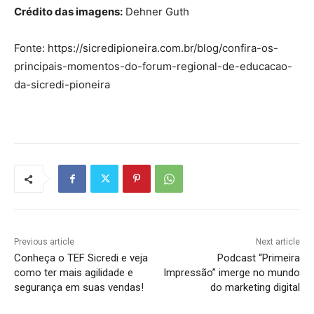
Crédito das imagens:
Dehner Guth
Fonte: https://sicredipioneira.com.br/blog/confira-os-
principais-momentos-do-forum-regional-de-educacao-
da-sicredi-pioneira
Previous article
Next article
Conheça o TEF Sicredi e veja
Podcast “Primeira
como ter mais agilidade e
Impressão” imerge no mundo
segurança em suas vendas!
do marketing digital