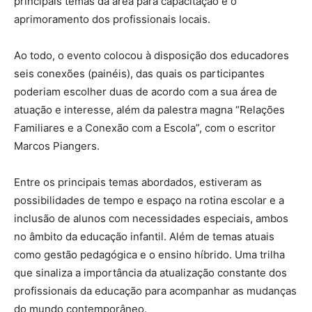
principais temas da área para capacitação e o
aprimoramento dos profissionais locais.
Ao todo, o evento colocou à disposição dos educadores
seis conexões (painéis), das quais os participantes
poderiam escolher duas de acordo com a sua área de
atuação e interesse, além da palestra magna “Relações
Familiares e a Conexão com a Escola”, com o escritor
Marcos Piangers.
Entre os principais temas abordados, estiveram as
possibilidades de tempo e espaço na rotina escolar e a
inclusão de alunos com necessidades especiais, ambos
no âmbito da educação infantil. Além de temas atuais
como gestão pedagógica e o ensino híbrido. Uma trilha
que sinaliza a importância da atualização constante dos
profissionais da educação para acompanhar as mudanças
do mundo contemporâneo.