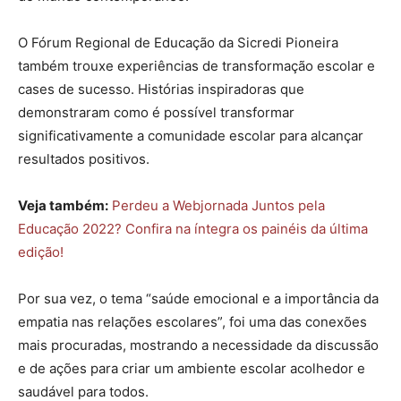
O Fórum Regional de Educação da Sicredi Pioneira
também trouxe experiências de transformação escolar e
cases de sucesso. Histórias inspiradoras que
demonstraram como é possível transformar
significativamente a comunidade escolar para alcançar
resultados positivos.
Veja também:
Perdeu a Webjornada Juntos pela
Educação 2022? Confira na íntegra os painéis da última
edição!
Por sua vez, o tema “saúde emocional e a importância da
empatia nas relações escolares”, foi uma das conexões
mais procuradas, mostrando a necessidade da discussão
e de ações para criar um ambiente escolar acolhedor e
saudável para todos.