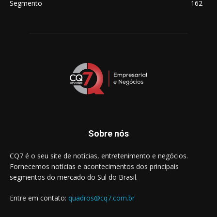
Segmento
162
Sobre nós
CQ7 é o seu site de notícias, entretenimento e negócios.
Fornecemos notícias e acontecimentos dos principais
segmentos do mercado do Sul do Brasil.
Entre em contato:
quadros@cq7.com.br