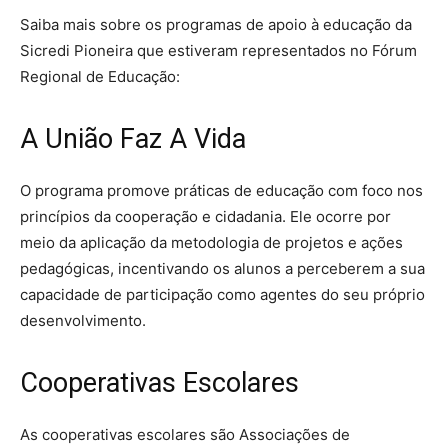
Saiba mais sobre os programas de apoio à educação da
Sicredi Pioneira que estiveram representados no Fórum
Regional de Educação:
A União Faz A Vida
O programa promove práticas de educação com foco nos
princípios da cooperação e cidadania. Ele ocorre por
meio da aplicação da metodologia de projetos e ações
pedagógicas, incentivando os alunos a perceberem a sua
capacidade de participação como agentes do seu próprio
desenvolvimento.
Cooperativas Escolares
As cooperativas escolares são Associações de