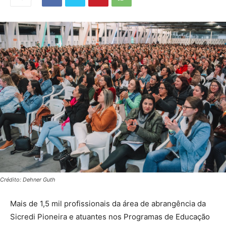
Crédito: Dehner Guth
Mais de 1,5 mil profissionais da área de abrangência da
Sicredi Pioneira e atuantes nos Programas de Educação