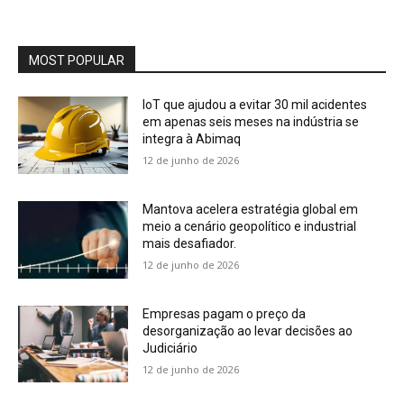
MOST POPULAR
IoT que ajudou a evitar 30 mil acidentes
em apenas seis meses na indústria se
integra à Abimaq
12 de junho de 2026
Mantova acelera estratégia global em
meio a cenário geopolítico e industrial
mais desafiador.
12 de junho de 2026
Empresas pagam o preço da
desorganização ao levar decisões ao
Judiciário
12 de junho de 2026