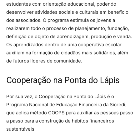
estudantes com orientação educacional, podendo
desenvolver atividades sociais e culturais em benefício
dos associados. O programa estimula os jovens a
realizarem todo o processo de planejamento, fundação,
definição de objeto de aprendizagem, produção e venda.
Os aprendizados dentro de uma cooperativa escolar
auxiliam na formação de cidadãos mais solidários, além
de futuros líderes de comunidade.
Cooperação na Ponta do Lápis
Por sua vez, o Cooperação na Ponta do Lápis é o
Programa Nacional de Educação Financeira da Sicredi,
que aplica método COOPS para auxiliar as pessoas passo
a passo para a construção de hábitos financeiros
sustentáveis.