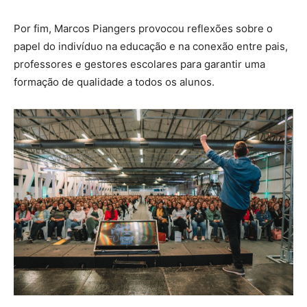
Por fim, Marcos Piangers provocou reflexões sobre o
papel do indivíduo na educação e na conexão entre pais,
professores e gestores escolares para garantir uma
formação de qualidade a todos os alunos.