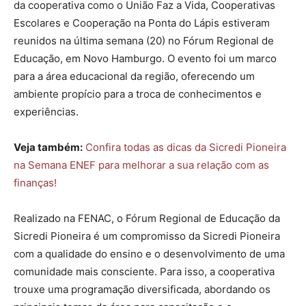
da cooperativa como o União Faz a Vida, Cooperativas
Escolares e Cooperação na Ponta do Lápis estiveram
reunidos na última semana (20) no Fórum Regional de
Educação, em Novo Hamburgo. O evento foi um marco
para a área educacional da região, oferecendo um
ambiente propício para a troca de conhecimentos e
experiências.
Veja também:
Confira todas as dicas da Sicredi Pioneira
na Semana ENEF para melhorar a sua relação com as
finanças!
Realizado na FENAC, o Fórum Regional de Educação da
Sicredi Pioneira é um compromisso da Sicredi Pioneira
com a qualidade do ensino e o desenvolvimento de uma
comunidade mais consciente. Para isso, a cooperativa
trouxe uma programação diversificada, abordando os